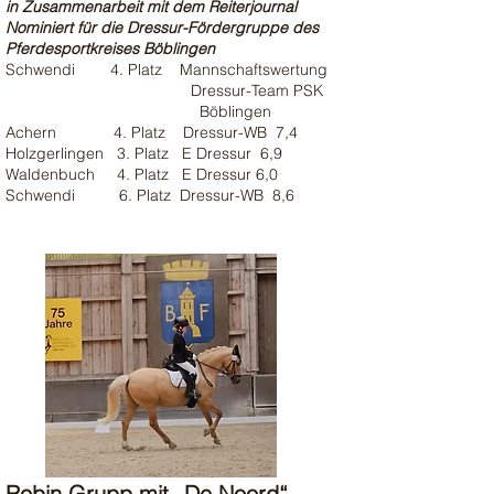
in Zusammenarbeit mit dem Reiterjournal
Nominiert für die Dressur-Fördergruppe des
Pferdesportkreises Böblingen
Schwendi 4. Platz Mannschaftswertung
Dressur-Team PSK
Böblingen
Achern 4. Platz Dressur-WB 7,4
Holzgerlingen 3. Platz E Dressur 6,9
Waldenbuch 4. Platz E Dressur 6,0
Schwendi 6. Platz Dressur-WB 8,6
Robin Grupp mit „De Noord“