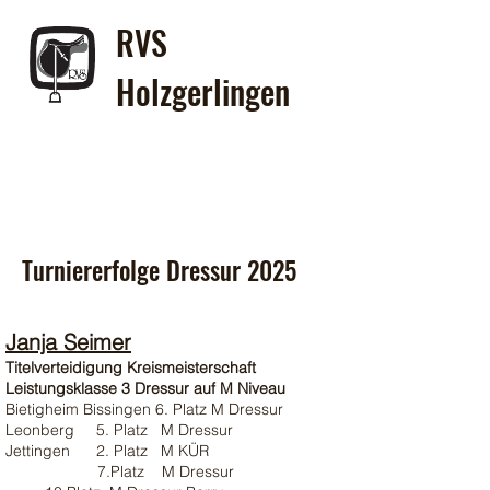
RVS
Holzgerlingen
Turniererfolge Dressur 2025
Janja Seimer
Titelverteidigung Kreismeisterschaft
Leistungsklasse 3 Dressur auf M Niveau
Bietigheim Bissingen 6. Platz M Dressur
Leonberg 5. Platz M Dressur
Jettingen 2. Platz M KÜR
7.Platz M Dressur