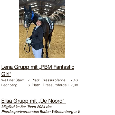
Lena Grupp mit „PBM Fantastic
Girl“
Weil der Stadt 2. Platz Dressurpferde L 7,46
Leonberg 6. Platz Dressurpferde L 7,38
Elisa Grupp mit „De Noord“
Mitglied im 8er-Team 2024 des
Pferdesportverbandes Baden-Württemberg e.V.