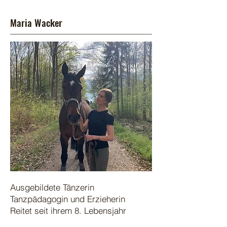
Maria Wacker
Ausgebildete Tänzerin
Tanzpädagogin und Erzieherin
Reitet seit ihrem 8. Lebensjahr