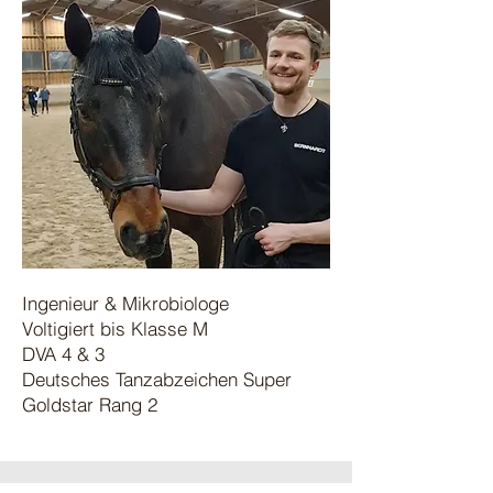
Ingenieur & Mikrobiologe
Voltigiert bis Klasse M
DVA 4 & 3
Deutsches Tanzabzeichen Super
Goldstar Rang 2