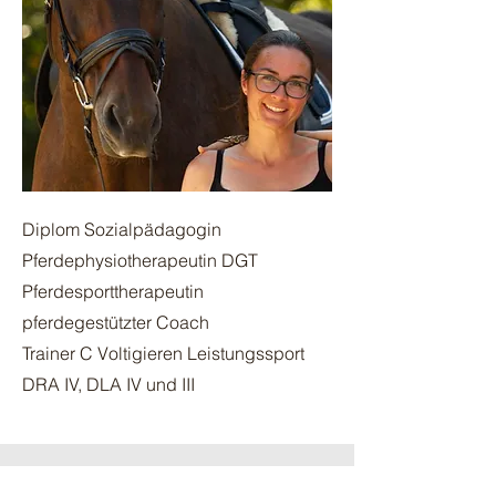
Diplom Sozialpädagogin
Pferdephysiotherapeutin DGT
Pferdesporttherapeutin
pferdegestützter Coach
Trainer C Voltigieren
Leistungssport
DRA IV, DLA IV und III