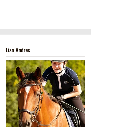
Lisa Andres