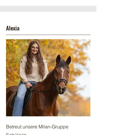
Alexia
Betreut unsere Milan-Gruppe