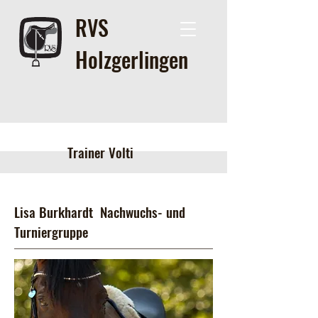
RVS
Holzgerlingen
Trainer Volti
Lisa Burkhardt Nachwuchs- und
Turniergruppe