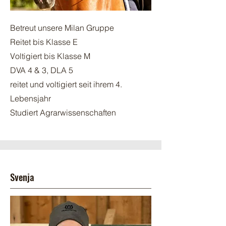
Betreut unsere Milan Gruppe
Reitet bis Klasse E
Voltigiert bis Klasse M
DVA 4 & 3, DLA 5
reitet und voltigiert seit ihrem 4.
Lebensjahr
Studiert Agrarwissenschaften
Svenja